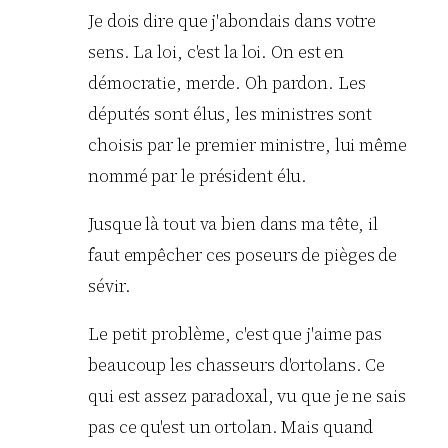
Je dois dire que j'abondais dans votre
sens. La loi, c'est la loi. On est en
démocratie, merde. Oh pardon. Les
députés sont élus, les ministres sont
choisis par le premier ministre, lui même
nommé par le président élu.
Jusque là tout va bien dans ma tête, il
faut empêcher ces poseurs de pièges de
sévir.
Le petit problème, c'est que j'aime pas
beaucoup les chasseurs d'ortolans. Ce
qui est assez paradoxal, vu que je ne sais
pas ce qu'est un ortolan. Mais quand