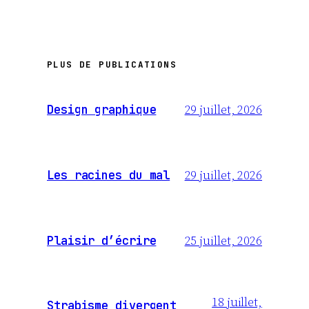
PLUS DE PUBLICATIONS
29 juillet, 2026
Design graphique
29 juillet, 2026
Les racines du mal
25 juillet, 2026
Plaisir d’écrire
18 juillet,
Strabisme divergent