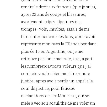
rendre le droit aux francais (que je suis),
apres 22 ans de coups et blessures,
avortement exiges, ligatures des
trompes…vols, insultes, essaie de me
faire enfermer chez les fous, apres avoir
represente mon pays la FRance pendant
plus de 15 en Argentine, ou je me
retrouve par force majeure, qui, a part
les nombreux avocats voleurs que j ai
contacte voudra bien me faire rendre
justice, apres avoir perdu un appel a la
cour de justice, pour fausses
declarations de l ex Monsieur, qui se
mele a vec son acaulithe de me voler un