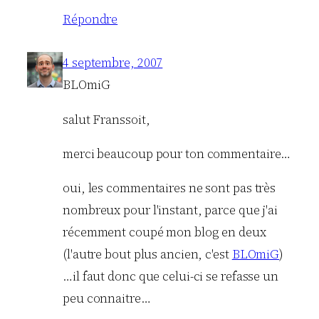
Répondre
4 septembre, 2007
BLOmiG
salut Franssoit,
merci beaucoup pour ton commentaire…
oui, les commentaires ne sont pas très
nombreux pour l'instant, parce que j'ai
récemment coupé mon blog en deux
(l'autre bout plus ancien, c'est
BLOmiG
)
…il faut donc que celui-ci se refasse un
peu connaitre…