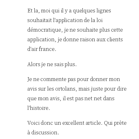
Et la, moi qui il y a quelques lignes
souhaitait l'application de la loi
démocratique, je ne souhaite plus cette
application, je donne raison aux clients
d'air france.
Alors je ne sais plus.
Je ne commente pas pour donner mon
avis sur les ortolans, mais juste pour dire
que mon avis, il est pas net net dans
l'histoire.
Voici donc un excellent article. Qui prète
à discussion.