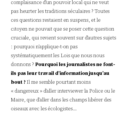
complaisance d’un pouvoir local qui ne veut
pas heurter les traditions séculaires ? Toutes
ces questions restaient en suspens, et le
citoyen ne pouvait que se poser cette question
cruciale, qui revient souvent sur d’autres sujets
: pourquoi n’applique-t-on pas
systématiquement les Lois que nous nous
donnons ?
Pourquoi les journalistes ne font-
ils pas leur travail d’information jusqu’au
bout ?
Il me semble pourtant moins
« dangereux » d’aller interviewer la Police ou le
Maire, que d’aller dans les champs libérer des
oiseaux avec les écologistes…