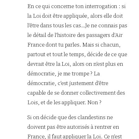
En ce qui concerne ton interrogation : si
la Loi doit être appliquée, alors elle doit
l'être dans tous les cas…Je ne connais pas
le détail de l'histoire des passagers d'Air
France dont tu parles. Mais si chacun,
partout et tout le temps, décide de ce que
devrait être la Loi, alors on n'est plus en
démocratie, je me trompe ? La
démocratie, c'est justement d'être
capable de se donner collectivement des
Lois, et de les appliquer. Non ?
Si on décide que des clandestins ne
doivent pas être autorisés à rentrer en
France, il faut appliquer la Loi. Ce n'est