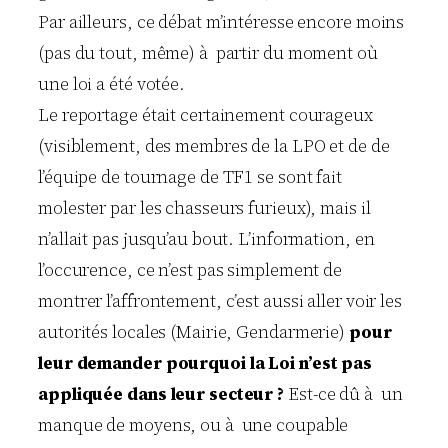
Par ailleurs, ce débat m’intéresse encore moins
(pas du tout, même) à partir du moment où
une loi a été votée.
Le reportage était certainement courageux
(visiblement, des membres de la LPO et de de
l’équipe de tournage de TF1 se sont fait
molester par les chasseurs furieux), mais il
n’allait pas jusqu’au bout. L’information, en
l’occurence, ce n’est pas simplement de
montrer l’affrontement, c’est aussi aller voir les
autorités locales (Mairie, Gendarmerie)
pour
leur demander pourquoi la Loi n’est pas
appliquée dans leur secteur ?
Est-ce dû à un
manque de moyens, ou à une coupable