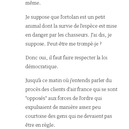
même.
Je suppose que l'ortolan est un petit
animal dont la survie de l'espèce est mise
en danger par les chasseurs. J'ai dis, je
suppose. Peut-être me trompè-je ?
Donc oui, il faut faire respecter la loi
démocratique.
Jusqu'à ce matin où j'entends parler du
procès des clients d'air france qui se sont
"opposés" aux forces de l'ordre qui
expulsaient de manière assez peu
courtoise des gens qui ne devaient pas
être en règle.