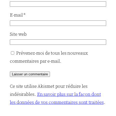
E-mail
*
Site web
Prévenez-moi de tous les nouveaux
commentaires par e-mail.
Ce site utilise Akismet pour réduire les
indésirables.
En savoir plus sur la façon dont
les données de vos commentaires sont traitées
.