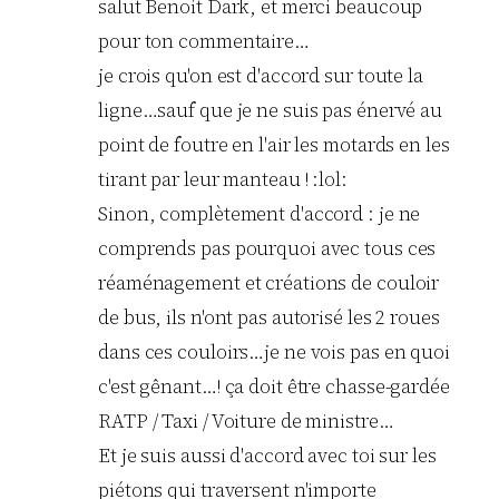
salut Benoit Dark, et merci beaucoup
pour ton commentaire…
je crois qu'on est d'accord sur toute la
ligne…sauf que je ne suis pas énervé au
point de foutre en l'air les motards en les
tirant par leur manteau ! :lol:
Sinon, complètement d'accord : je ne
comprends pas pourquoi avec tous ces
réaménagement et créations de couloir
de bus, ils n'ont pas autorisé les 2 roues
dans ces couloirs…je ne vois pas en quoi
c'est gênant…! ça doit être chasse-gardée
RATP / Taxi / Voiture de ministre…
Et je suis aussi d'accord avec toi sur les
piétons qui traversent n'importe