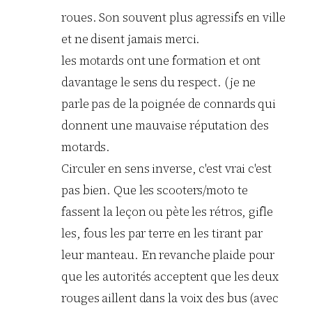
roues. Son souvent plus agressifs en ville
et ne disent jamais merci.
les motards ont une formation et ont
davantage le sens du respect. (je ne
parle pas de la poignée de connards qui
donnent une mauvaise réputation des
motards.
Circuler en sens inverse, c'est vrai c'est
pas bien. Que les scooters/moto te
fassent la leçon ou pète les rétros, gifle
les, fous les par terre en les tirant par
leur manteau. En revanche plaide pour
que les autorités acceptent que les deux
rouges aillent dans la voix des bus (avec