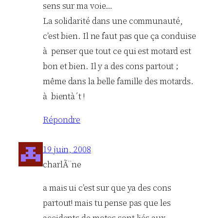
sens sur ma voie…
La solidarité dans une communauté,
c’est bien. Il ne faut pas que ça conduise
à penser que tout ce qui est motard est
bon et bien. Il y a des cons partout ;
même dans la belle famille des motards.
à bientà´t !
Répondre
19 juin, 2008
charlÃ¨ne
a mais ui c’est sur que ya des cons
partout! mais tu pense pas que les