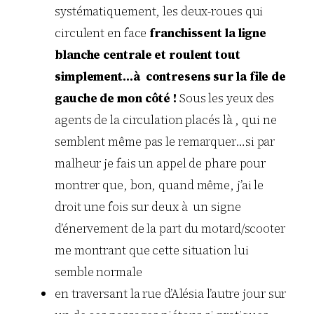
systématiquement, les deux-roues qui
circulent en face
franchissent la ligne
blanche centrale et roulent tout
simplement…à contresens sur la file de
gauche de mon côté !
Sous les yeux des
agents de la circulation placés là , qui ne
semblent même pas le remarquer…si par
malheur je fais un appel de phare pour
montrer que, bon, quand même, j’ai le
droit une fois sur deux à un signe
d’énervement de la part du motard/scooter
me montrant que cette situation lui
semble normale
en traversant la rue d’Alésia l’autre jour sur