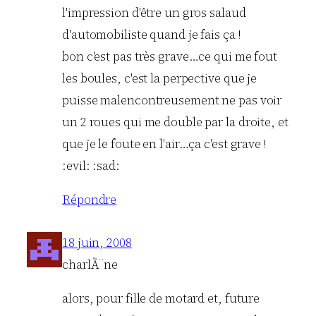
l'impression d'être un gros salaud
d'automobiliste quand je fais ça !
bon c'est pas très grave…ce qui me fout
les boules, c'est la perpective que je
puisse malencontreusement ne pas voir
un 2 roues qui me double par la droite, et
que je le foute en l'air…ça c'est grave !
:evil: :sad:
Répondre
18 juin, 2008
charlÃ¨ne
alors, pour fille de motard et, future