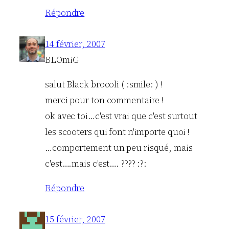
Répondre
14 février, 2007
BLOmiG
salut Black brocoli ( :smile: ) !
merci pour ton commentaire !
ok avec toi…c'est vrai que c'est surtout
les scooters qui font n'importe quoi !
…comportement un peu risqué, mais
c'est….mais c'est…. ???? :?:
Répondre
15 février, 2007