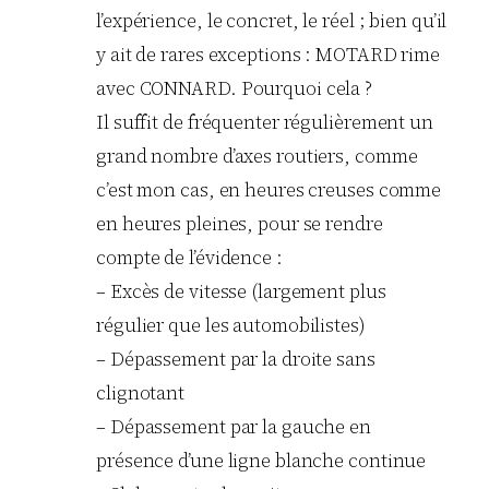
l’expérience, le concret, le réel ; bien qu’il
y ait de rares exceptions : MOTARD rime
avec CONNARD. Pourquoi cela ?
Il suffit de fréquenter régulièrement un
grand nombre d’axes routiers, comme
c’est mon cas, en heures creuses comme
en heures pleines, pour se rendre
compte de l’évidence :
– Excès de vitesse (largement plus
régulier que les automobilistes)
– Dépassement par la droite sans
clignotant
– Dépassement par la gauche en
présence d’une ligne blanche continue