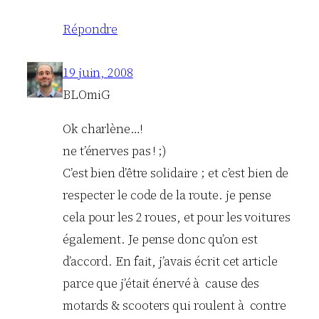
Répondre
19 juin, 2008
BLOmiG
Ok charlène…!
ne t’énerves pas ! ;)
C’est bien d’être solidaire ; et c’est bien de
respecter le code de la route. je pense
cela pour les 2 roues, et pour les voitures
également. Je pense donc qu’on est
d’accord. En fait, j’avais écrit cet article
parce que j’était énervé à cause des
motards & scooters qui roulent à contre