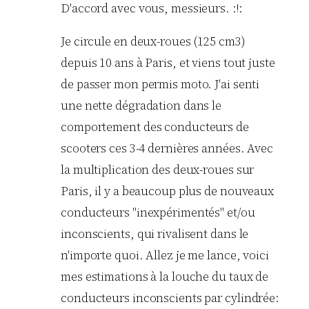
D'accord avec vous, messieurs. :!:
Je circule en deux-roues (125 cm3)
depuis 10 ans à Paris, et viens tout juste
de passer mon permis moto. J'ai senti
une nette dégradation dans le
comportement des conducteurs de
scooters ces 3-4 dernières années. Avec
la multiplication des deux-roues sur
Paris, il y a beaucoup plus de nouveaux
conducteurs "inexpérimentés" et/ou
inconscients, qui rivalisent dans le
n'importe quoi. Allez je me lance, voici
mes estimations à la louche du taux de
conducteurs inconscients par cylindrée: