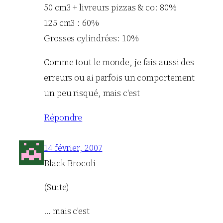
50 cm3 + livreurs pizzas & co: 80%
125 cm3 : 60%
Grosses cylindrées: 10%
Comme tout le monde, je fais aussi des
erreurs ou ai parfois un comportement
un peu risqué, mais c'est
Répondre
14 février, 2007
Black Brocoli
(Suite)
… mais c'est