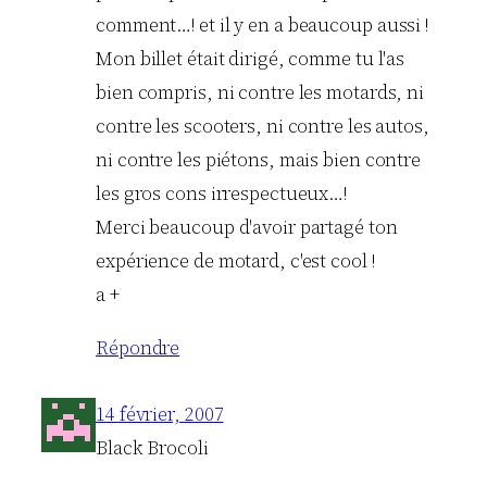
comment…! et il y en a beaucoup aussi !
Mon billet était dirigé, comme tu l'as
bien compris, ni contre les motards, ni
contre les scooters, ni contre les autos,
ni contre les piétons, mais bien contre
les gros cons irrespectueux…!
Merci beaucoup d'avoir partagé ton
expérience de motard, c'est cool !
a +
Répondre
14 février, 2007
Black Brocoli