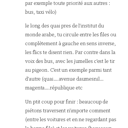
par exemple toute priorité aux autres :
bus, taxi vélo)
le long des quai pres de l'institut du
monde arabe, tu circule entre les files ou
complètement à gauche en sens inverse,
les flics te disent rien. Par contre dans la
voix des bus, avec les jumelles c'est le tir
au pigeon. C'est un exemple parmi tant
d'autre (quai….avenue daumesnil…
magenta….république etc
Un ptit coup pour finir : beaucoup de
piétons traversent n'importe comment
(entre les voitures et en ne regardant pas