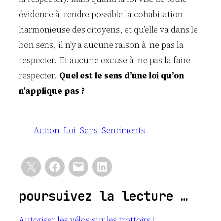
évidence à rendre possible la cohabitation
harmonieuse des citoyens, et qu’elle va dans le
bon sens, il n’y a aucune raison à ne pas la
respecter. Et aucune excuse à ne pas la faire
respecter.
Quel est le sens d’une loi qu’on
n’applique pas ?
Action
Loi
Sens
Sentiments
poursuivez la lecture …
Autoriser les vélos sur les trottoirs !