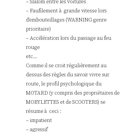
– Slalom entre les voitures
– Faufilement à grande vitesse lors
d’embouteillages (WARNING genre
prioritaire)
– Accélération lors du passage au feu
rouge
etc…
Comme il se croit régulièrement au
dessus des règles du savoir vivre sur
route, le profil psychologique du
MOTARD (y compris des propriétaires de
MOBYLETTES et de SCOOTERS) se
résume à ceci :
– impatient
– agressif