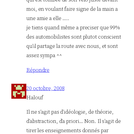
moi, en voulant faire signe de la main a
une amie a elle …..
je tiens quand même a preciser que 99%
des automobilistes sont plutot conscient
qu’il partage la route avec nous, et sont
assez sympa ^^
Répondre
20 octobre, 2008
Halouf
Il ne s’agit pas d’idéologie, de théorie,
d’abstraction, d’a priori… Non. Il s’agit de
tirer les enseignements donnés par