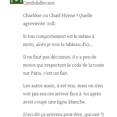
Candidalbicans
Charlène ou Charl-Hyène ? Quelle
agressivité :roll:
Si ton comportement est le même à
moto, alors je vois le tableau d’ici…
Il ne faut pas déconner, il y a peu de
motos qui respectent le code de la route
sur Paris, c’est un fait.
Les autos aussi, il est vrai, mais on n’en
voit pas encore arriver face à toi après
avoir coupé une ligne blanche.
(Ceci dit ça arrivera peut-être, qui sait ?)