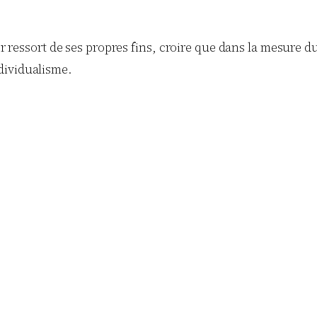
 ressort de ses propres fins, croire que dans la mesure d
ndividualisme.