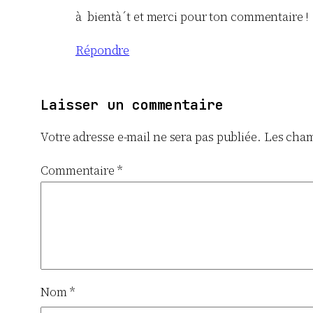
à bientà´t et merci pour ton commentaire !
Répondre
Laisser un commentaire
Votre adresse e-mail ne sera pas publiée.
Les cham
Commentaire
*
Nom
*