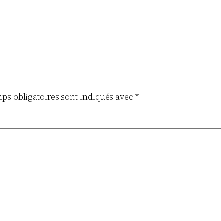
ps obligatoires sont indiqués avec
*