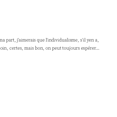
art, j’aimerais que l’individualisme, s’il yen a,
 loin, certes, mais bon, on peut toujours espérer…