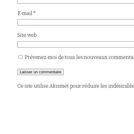
E-mail
*
Site web
Prévenez-moi de tous les nouveaux commentair
Ce site utilise Akismet pour réduire les indésirabl