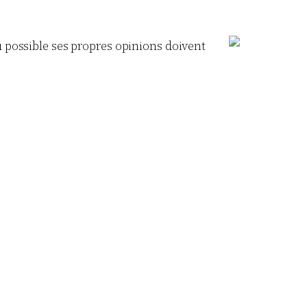
u possible ses propres opinions doivent