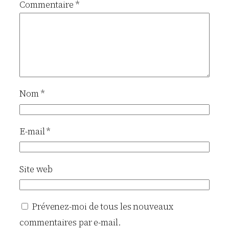
Commentaire
*
Nom
*
E-mail
*
Site web
Prévenez-moi de tous les nouveaux
commentaires par e-mail.