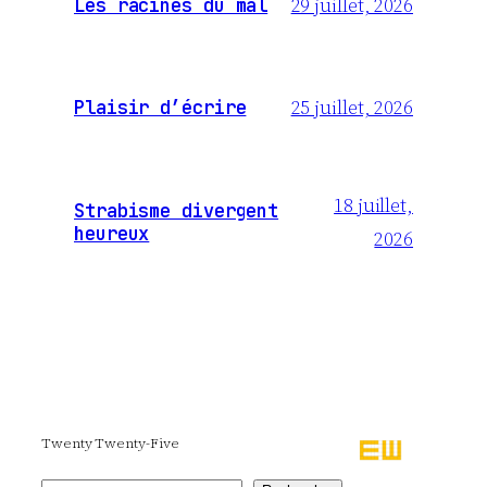
29 juillet, 2026
Les racines du mal
25 juillet, 2026
Plaisir d’écrire
18 juillet,
Strabisme divergent
heureux
2026
Twenty Twenty-Five