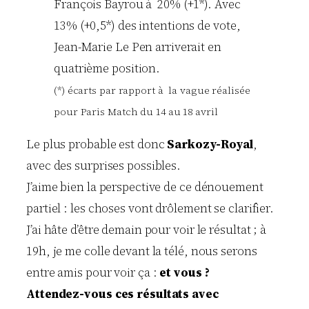
François Bayrou à 20% (+1*). Avec
13% (+0,5*) des intentions de vote,
Jean-Marie Le Pen arriverait en
quatrième position.
(*) écarts par rapport à la vague réalisée
pour Paris Match du 14 au 18 avril
Le plus probable est donc
Sarkozy-Royal
,
avec des surprises possibles.
J’aime bien la perspective de ce dénouement
partiel : les choses vont drôlement se clarifier.
J’ai hâte d’être demain pour voir le résultat ; à
19h, je me colle devant la télé, nous serons
entre amis pour voir ça :
et vous ?
Attendez-vous ces résultats avec