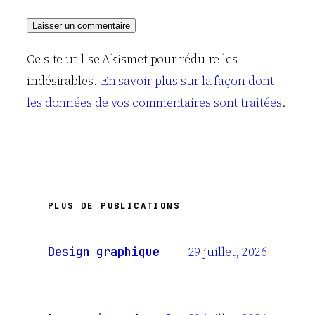
Ce site utilise Akismet pour réduire les
indésirables.
En savoir plus sur la façon dont
les données de vos commentaires sont traitées
.
PLUS DE PUBLICATIONS
29 juillet, 2026
Design graphique