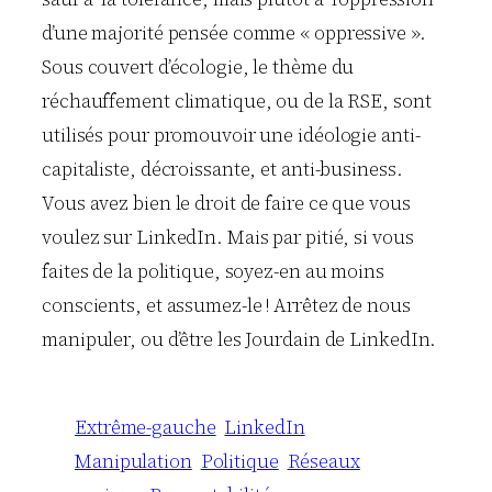
d’une majorité pensée comme « oppressive ».
Sous couvert d’écologie, le thème du
réchauffement climatique, ou de la RSE, sont
utilisés pour promouvoir une idéologie anti-
capitaliste, décroissante, et anti-business.
Vous avez bien le droit de faire ce que vous
voulez sur LinkedIn. Mais par pitié, si vous
faites de la politique, soyez-en au moins
conscients, et assumez-le ! Arrêtez de nous
manipuler, ou d’être les Jourdain de LinkedIn.
Extrême-gauche
LinkedIn
Manipulation
Politique
Réseaux