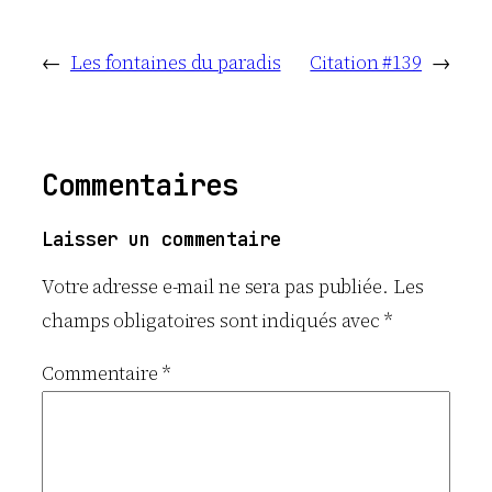
←
Les fontaines du paradis
Citation #139
→
Commentaires
Laisser un commentaire
Votre adresse e-mail ne sera pas publiée.
Les
champs obligatoires sont indiqués avec
*
Commentaire
*