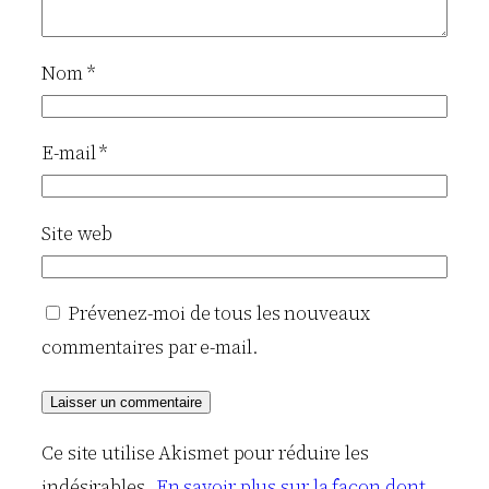
Nom
*
E-mail
*
Site web
Prévenez-moi de tous les nouveaux
commentaires par e-mail.
Ce site utilise Akismet pour réduire les
indésirables.
En savoir plus sur la façon dont