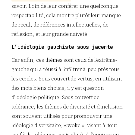
savoir. Loin de leur conférer une quelconque
respectabilité, cela montre plutôt leur manque
de recul, de références intellectuelles, de
réflexion, et leur grande naïveté.
L’idéologie gauchiste sous-jacente
Car enfin, ces thèmes sont ceux de l’extrême-
gauche qui a réussi à infiltrer à peu près tous
les cercles. Sous couvert de vertus, en utilisant
des mots biens choisis, il y est question
d’idéologie politique. Sous couvert de
tolérance, les thèmes de diversité et d’inclusion
sont souvent utilisés pour promouvoir une
idéologie diversitaire, « woke », visant à tout
sauf à la tolérance, mais plutôt à l’oppression