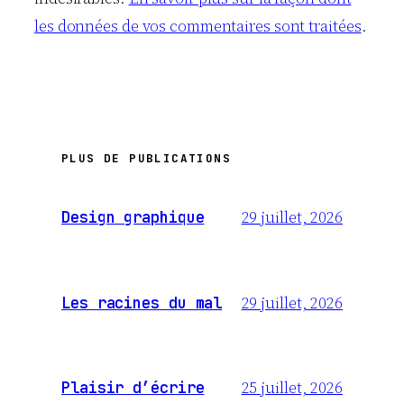
les données de vos commentaires sont traitées
.
PLUS DE PUBLICATIONS
29 juillet, 2026
Design graphique
29 juillet, 2026
Les racines du mal
25 juillet, 2026
Plaisir d’écrire